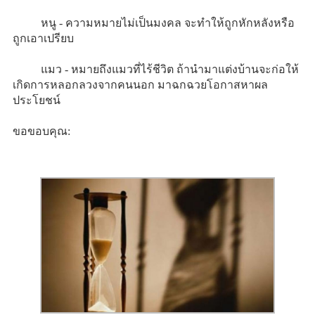
หนู - ความหมายไม่เป็นมงคล จะทำให้ถูกหักหลังหรือ
ถูกเอาเปรียบ
แมว - หมายถึงแมวที่ไร้ชีวิต ถ้านำมาแต่งบ้านจะก่อให้
เกิดการหลอกลวงจากคนนอก มาฉกฉวยโอกาสหาผล
ประโยชน์
ขอขอบคุณ: