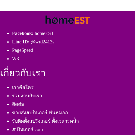
Facebook:
homeEST
Line ID:
@wrd2413s
PageSpeed
W3
เกี่ยวกับเรา
เราคือใคร
ร่วมงานกับเรา
ติดต่อ
ขายส่งสปริงเกอร์ พ่นหมอก
รับติดตั้งสปริงเกอร์ ตั้งเวลารดน้ำ
สปริงเกอร์.com