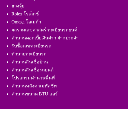
ฮวงจุ้ย
Rolex โรเล็กซ์
Omega โอเมก้า
ผลรวมเลขศาสตร์ ทะเบียนรถยนต์
คำนวนดอกเบี้ยเงินฝาก ฝากประจำ
รับซื้อเลขทะเบียนรถ
ทำนายทะเบียนรถ
คำนวนสินเชื่อบ้าน
คำนวนสินเชื่อรถยนต์
โปรแกรมคำนวนพื้นที่
คำนวนหลังคาเมทัลชีท
คำนวนขนาด BTU แอร์