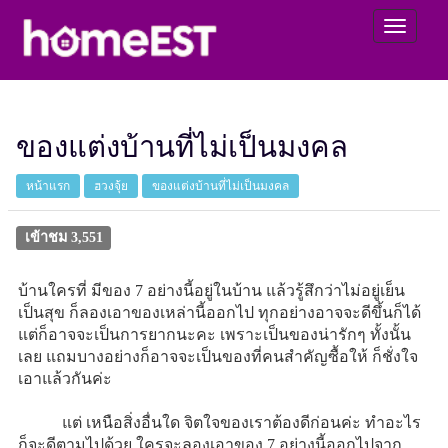
ของแต่งบ้านที่ไม่เป็นมงคล
หน้าแรก
ฮวงจุ้ย
ของแต่งบ้านที่ไม่เป็นมงคล
เข้าชม 3,551
บ้านใครที่ มีของ 7 อย่างนี้อยู่ในบ้าน แล้วรู้สึกว่าไม่อยู่เย็น
เป็นสุข ก็ลองเอาของเหล่านี้ออกไป ทุกอย่างอาจจะดีขึ้นก็ได้
แต่ก็อาจจะเป็นการยากนะคะ เพราะเป็นของน่ารักๆ ทั้งนั้น
เลย แถมบางอย่างก็อาจจะเป็นของที่คนสำคัญซื้อให้ ก็ชั่งใจ
เอาแล้วกันค่ะ
แต่ เหนือสิ่งอื่นใด จิตใจของเราต้องดีก่อนค่ะ ทำอะไร
ก็จะดีตามไปด้วย ใครจะลองเอาของ 7 อย่างนี้ออกไปจาก