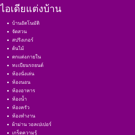
ไอเดียแต่งบ้าน
บ้านอัตโนมัติ
จัดสวน
สปริงเกอร์
ต้นไม้
ตกแต่งภายใน
ทะเบียนรถยนต์
ห้องนั่งเล่น
ห้องนอน
ห้องอาหาร
ห้องน้ำ
ห้องครัว
ห้องทำงาน
ผ้าม่าน วอลเปเปอร์
เกร็ดความรู้