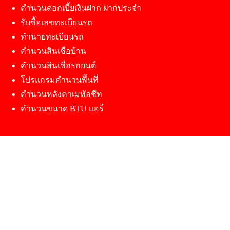
คำนวนดอกเบี้ยเงินฝาก ฝากประจำ
รับซื้อเลขทะเบียนรถ
ทำนายทะเบียนรถ
คำนวนสินเชื่อบ้าน
คำนวนสินเชื่อรถยนต์
โปรแกรมคำนวนพื้นที่
คำนวนหลังคาเมทัลชีท
คำนวนขนาด BTU แอร์