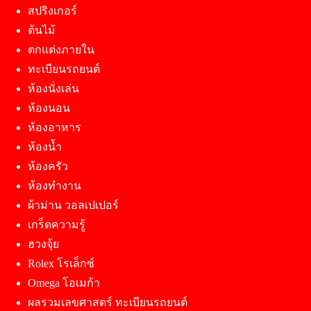
สปริงเกอร์
ต้นไม้
ตกแต่งภายใน
ทะเบียนรถยนต์
ห้องนั่งเล่น
ห้องนอน
ห้องอาหาร
ห้องน้ำ
ห้องครัว
ห้องทำงาน
ผ้าม่าน วอลเปเปอร์
เกร็ดความรู้
ฮวงจุ้ย
Rolex โรเล็กซ์
Omega โอเมก้า
ผลรวมเลขศาสตร์ ทะเบียนรถยนต์