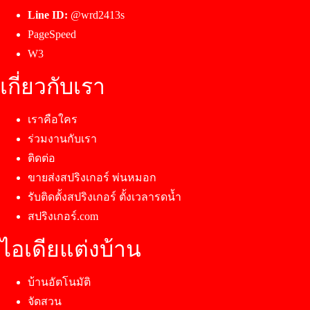
Line ID:
@wrd2413s
PageSpeed
W3
เกี่ยวกับเรา
เราคือใคร
ร่วมงานกับเรา
ติดต่อ
ขายส่งสปริงเกอร์ พ่นหมอก
รับติดตั้งสปริงเกอร์ ตั้งเวลารดน้ำ
สปริงเกอร์.com
ไอเดียแต่งบ้าน
บ้านอัตโนมัติ
จัดสวน