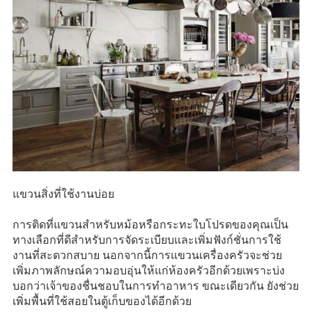
แขวนสิ่งที่ใช้งานบ่อย
การติดที่แขวนสำหรับหม้อหรือกระทะใบโปรดของคุณเป็น
ทางเลือกที่ดีสำหรับการจัดระเบียบและเพิ่มฟังก์ชั่นการใช้
งานที่สะดวกสบาย นอกจากนี้การแขวนเครื่องครัวจะช่วย
เพิ่มภาพลักษณ์ความอบอุ่นให้แก่ห้องครัวอีกด้วยเพราะบ่ง
บอกว่าเจ้าของชื่นชอบในการทำอาหาร ขณะเดียวกัน ยังช่วย
เพิ่มพื้นที่ใช้สอยในตู้เก็บของได้อีกด้วย