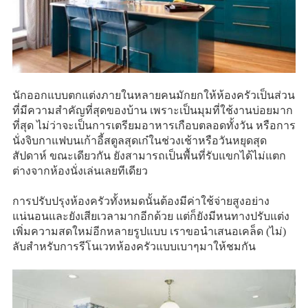
นักออกแบบตกแต่งภายในหลายคนมักยกให้ห้องครัวเป็นส่วน
ที่มีความสำคัญที่สุดของบ้าน เพราะเป็นมุมที่ใช้งานบ่อยมาก
ที่สุด ไม่ว่าจะเป็นการเตรียมอาหารเกือบตลอดทั้งวัน หรือการ
นั่งจิบกาแฟบนเก้าอี้สตูลสุดเก๋ในช่วงเช้าหรือวันหยุดสุด
สัปดาห์ ขณะเดียวกัน ยังสามารถเป็นพื้นที่รับแขกได้ไม่แตก
ต่างจากห้องนั่งเล่นเลยทีเดียว
การปรับปรุงห้องครัวทั้งหมดนั้นต้องมีค่าใช้จ่ายสูงอย่าง
แน่นอนและยังเสียเวลามากอีกด้วย แต่ก็ยังมีหนทางปรับแต่ง
เพิ่มความสดใหม่อีกหลายรูปแบบ เราขอนำเสนอเคล็ด (ไม่)
ลับสำหรับการรีโนเวทห้องครัวแบบเบาๆมาให้ชมกัน