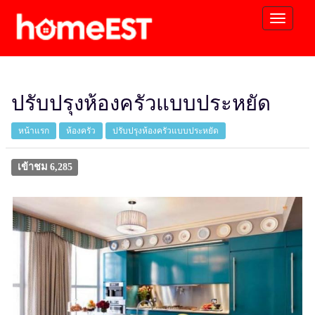
ปรับปรุงห้องครัวแบบประหยัด
หน้าแรก
ห้องครัว
ปรับปรุงห้องครัวแบบประหยัด
เข้าชม 6,285