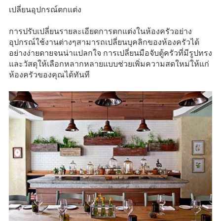
เปลี่ยนอุปกรณ์ตกแต่ง
การปรับเปลี่ยนรายละเอียดการตกแต่งในห้องครัวอย่าง
อุปกรณ์ใช้งานต่างๆสามารถเปลี่ยนบุคลิกของห้องครัวได้
อย่างง่ายดายจนน่าแปลกใจ การเปลี่ยนมือจับตู้ครัวที่มีรูปทรง
และวัสดุให้เลือกหลากหลายแบบช่วยเพิ่มความสดใหม่ให้แก่
ห้องครัวของคุณได้ทันที