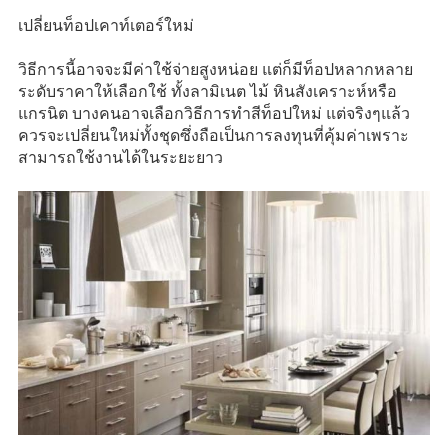
เปลี่ยนท็อปเคาท์เตอร์ใหม่
วิธีการนี้อาจจะมีค่าใช้จ่ายสูงหน่อย แต่ก็มีท็อปหลากหลาย
ระดับราคาให้เลือกใช้ ทั้งลามิเนต ไม้ หินสังเคราะห์หรือ
แกรนิต บางคนอาจเลือกวิธีการทำสีท็อปใหม่ แต่จริงๆแล้ว
ควรจะเปลี่ยนใหม่ทั้งชุดซึ่งถือเป็นการลงทุนที่คุ้มค่าเพราะ
สามารถใช้งานได้ในระยะยาว