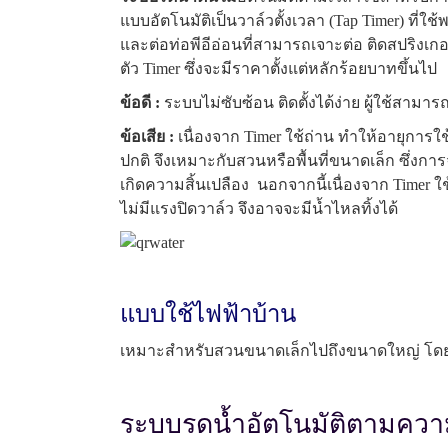
แบบอัตโนมัติเป็นวาล์วตั้งเวลา (Tap Timer) ที่ใช
และต่อท่อพีอีอ่อนที่สามารถเจาะต่อ ติดสปริงเกอ
ตัว Timer ซึ่งจะมีราคาตั้งแต่หลักร้อยบาทขึ้นไป
ข้อดี :
ระบบไม่ซับซ้อน ติดตั้งได้ง่าย ผู้ใช้สามารถ
ข้อเสีย :
เนื่องจาก Timer ใช้ถ่าน ทำให้อายุการใ
ปกติ จึงเหมาะกับสวนหรือพื้นที่ขนาดเล็ก ซึ่งการ
เกิดความสิ้นเปลือง นอกจากนี้เนื่องจาก Timer
ไม่มีแรงปิดวาล์ว จึงอาจจะมีน้ำไหลทิ้งได้
แบบใช้ไฟฟ้าบ้าน
เหมาะสำหรับสวนขนาดเล็กไปถึงขนาดใหญ่ โดยเคร
ระบบรดน้ำอัตโนมัติตามความ