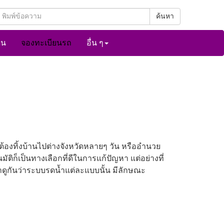
ค้นหา
ิน
จองทะเบียนรถ
อื่น ๆ
ต้องทิ้งบ้านไปต่างจังหวัดหลายๆ วัน หรืออำนวย
ก็เป็นทางเลือกที่ดีในการแก้ปัญหา แต่อย่างที่
ดูกันว่าระบบรดน้ำแต่ละแบบนั้น มีลักษณะ