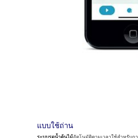
แบบใช้ถ่าน
ระบบรดน้ำต้นไม้
อัตโนมัติตามเวลาใช้สำหรับการ