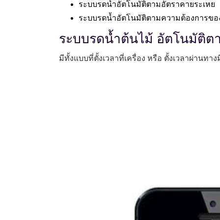
ระบบรดน้ำอัตโนมัติตามอัตราคายระเหย
ระบบรดน้ำอัตโนมัติตามความต้องการขอ
ระบบรดน้ำต้นไม้ อัตโนมัติ
มีทั้งแบบที่ตั้งเวลาที่เครื่อง หรือ ตั้งเวลาผ่านทาง