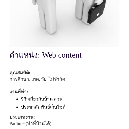
ตำแหน่ง: Web content
คุณสมบัติ:
การศึกษา, เพศ, วัย: ไม่จำกัด
งานที่ทำ:
รีวิวเกี่ยวกับบ้าน สวน
ประชาสัมพันธ์เว็บไซต์
ประเภทงาน:
Parttime (ทำที่บ้านได้)