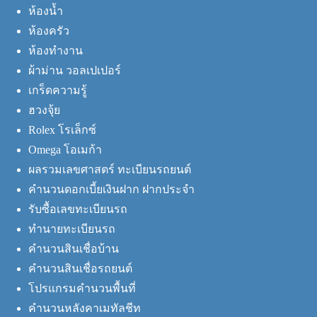
ห้องน้ำ
ห้องครัว
ห้องทำงาน
ผ้าม่าน วอลเปเปอร์
เกร็ดความรู้
ฮวงจุ้ย
Rolex โรเล็กซ์
Omega โอเมก้า
ผลรวมเลขศาสตร์ ทะเบียนรถยนต์
คำนวนดอกเบี้ยเงินฝาก ฝากประจำ
รับซื้อเลขทะเบียนรถ
ทำนายทะเบียนรถ
คำนวนสินเชื่อบ้าน
คำนวนสินเชื่อรถยนต์
โปรแกรมคำนวนพื้นที่
คำนวนหลังคาเมทัลชีท