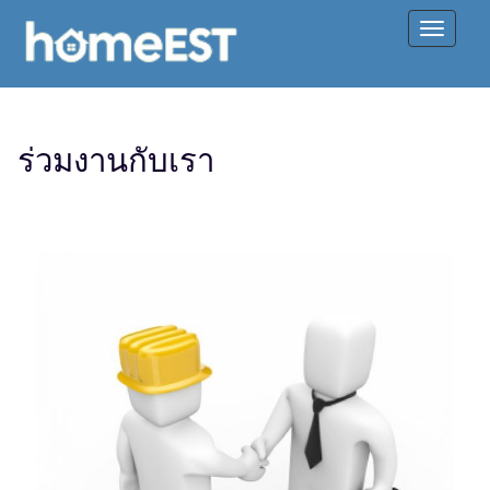
ร่วมงานกับเรา