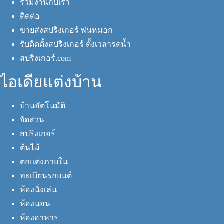
ร่วมงานกับเรา
ติดต่อ
ขายส่งสปริงเกอร์ พ่นหมอก
รับติดตั้งสปริงเกอร์ ตั้งเวลารดน้ำ
สปริงเกอร์.com
ไอเดียแต่งบ้าน
บ้านอัตโนมัติ
จัดสวน
สปริงเกอร์
ต้นไม้
ตกแต่งภายใน
ทะเบียนรถยนต์
ห้องนั่งเล่น
ห้องนอน
ห้องอาหาร