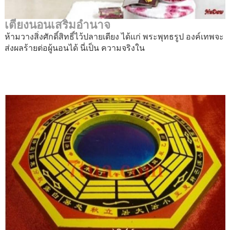
เตียงนอนเสริมอำนาจ
ห้ามวางสิ่งศักดิ์สิทธิ์ไว้ปลายเตียง ได้แก่ พระพุทธรูป องค์เทพจะ
ส่งผลร้ายต่อผู้นอนได้ นี่เป็น ความจริงใน