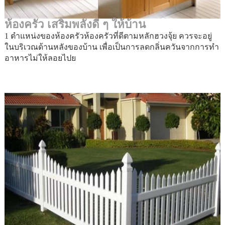
ห้องครัว เสริมพลังดี ๆ ให้บ้าน
1 ตำแหน่งของห้องครัวห้องครัวที่ดีตามหลักฮวงจุ้ย ควรจะอยู่
ในบริเวณด้านหลังของบ้าน เพื่อเป็นการลดกลิ่นควันจากการทำ
อาหารไม่ให้ลอยไปย