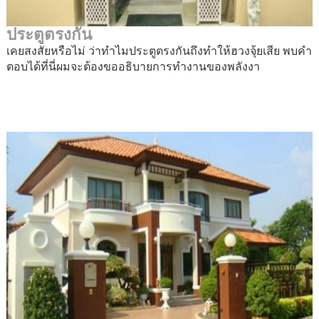
ประตูตรงกัน
เคยสงสัยหรือไม่ ว่าทำไมประตูตรงกันถึงทำให้ฮวงจุ้ยเสีย พบคำ
ตอบได้ที่นี่ผมจะต้องขออธิบายการทำงานของพลังงา