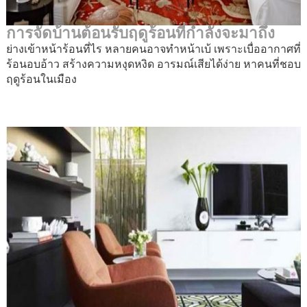
การจัดบ้านต้อนรับฤดูร้อนที่กำลังจะมาถึง
ย่างเข้าหน้าร้อนที่ไร หลายคนอาจทำหน้าเบ้ เพราะเบื่ออากาศที่
ร้อนอบอ้าว สร้างความหงุดหงิด อารมณ์เสียได้ง่าย หาคนที่ชอบ
ฤดูร้อนในเมือง