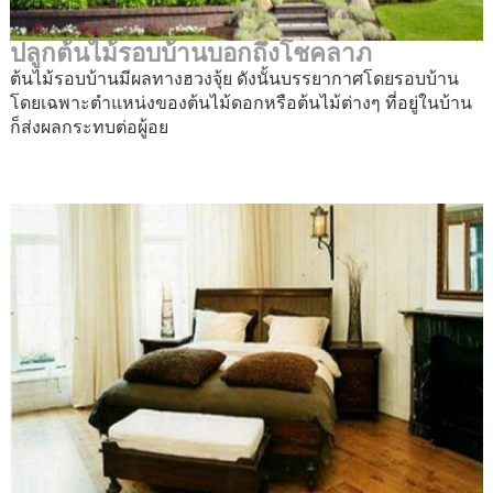
ปลูกต้นไม้รอบบ้านบอกถึงโชคลาภ
ต้นไม้รอบบ้านมีผลทางฮวงจุ้ย ดังนั้นบรรยากาศโดยรอบบ้าน
โดยเฉพาะตำแหน่งของต้นไม้ดอกหรือต้นไม้ต่างๆ ที่อยู่ในบ้าน
ก็ส่งผลกระทบต่อผู้อย