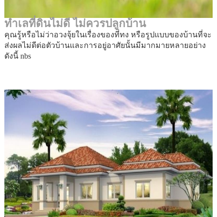
ทำเลที่ดินไม่ดี ไม่ควรปลูกบ้าน
คุณรู้หรือไม่ว่าอวงจุ้ยในเรื่องของที่ทง หรือรูปแบบของบ้านที่จะ
ส่งผลไม่ดีต่อตัวบ้านและการอยู่อาศัยนั้นมีมากมายหลายอย่าง
ดังนี้ nbs