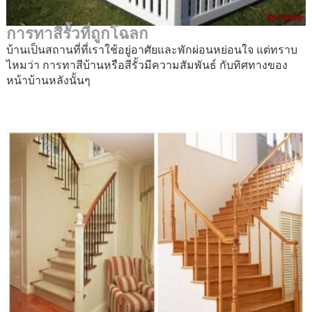
การทาสีรั้วที่ถูกโฉลก
บ้านเป็นสถานที่ที่เราใช้อยู่อาศัยและพักผ่อนหย่อนใจ แต่ทราบ
ไหมว่า การทาสีบ้านหรือสีรั้วมีความสัมพันธ์ กับทิศทางของ
หน้าบ้านหลังนั้นๆ