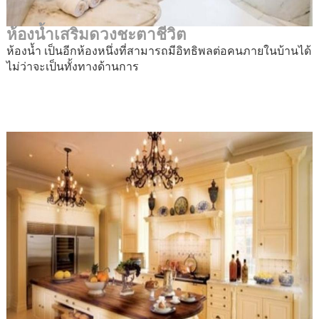
ห้องน้ำเสริมดวงชะตาชีวิต
ห้องน้ำ เป็นอีกห้องหนึ่งที่สามารถมีอิทธิพลต่อคนภายในบ้านได้
ไม่ว่าจะเป็นทั้งทางด้านการ