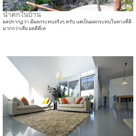
น้ำตกในบ้าน
ผลปรากฏว่า มีผลกระทบจริงๆ ครับ แต่เป็นผลกระทบในทางที่ดี
มากกว่าเสีย ผลดีที่เห