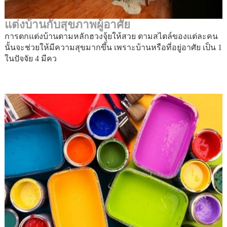
แต่งบ้านกับสุขภาพผู้อาศัย
การตกแต่งบ้านตามหลักฮวงจุ้ยให้สวย ตามสไตล์ของแต่ละคน
นั้นจะช่วยให้มีความสุขมากขึ้น เพราะบ้านหรือที่อยู่อาศัย เป็น 1
ในปัจจัย 4 มีคว