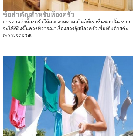
ข้อสำคัญสำหรับห้องครัว
การตกแต่งห้องครัวให้สวยงามตามสไตล์ที่เราชื่นชอบนั้น หาก
จะให้ดียิ่งขึ้นควรพิจารณาเรื่องฮวงจุ้ยห้องครัวเพิ่มเติมด้วยค่ะ
เพราะจะช่วยเ