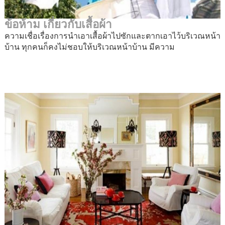
ข้อห้าม เกี่ยวกับเสื้อผ้า
ความเชื่อเรื่องการนำเอาเสื้อผ้าไปซักและตากเอาไว้บริเวณหน้า
บ้าน ทุกคนก็คงไม่ชอบให้บริเวณหน้าบ้าน มีความ