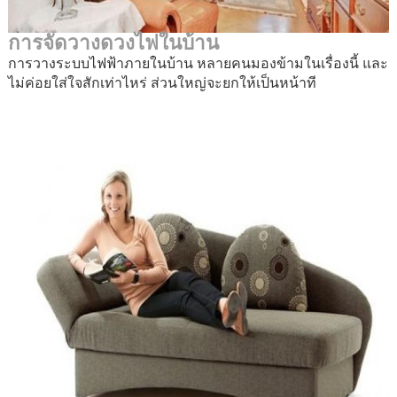
การจัดวางดวงไฟในบ้าน
การวางระบบไฟฟ้าภายในบ้าน หลายคนมองข้ามในเรื่องนี้ และ
ไม่ค่อยใส่ใจสักเท่าไหร่ ส่วนใหญ่จะยกให้เป็นหน้าที