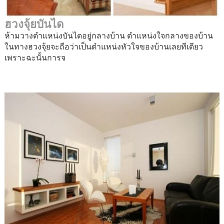
ฮวงจุ้ยบันได
ห้ามวางตำแหน่งบันไดอยู่กลางบ้าน ตำแหน่งใจกลางของบ้าน
ในทางฮวงจุ้ยจะถือว่าเป็นตำแหน่งหัวใจของบ้านเลยทีเดียว
เพราะฉะนั้นการจ