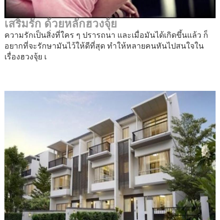
เสริมรัก ด้วยหลักฮวงจุ้ย
ความรักเป็นสิ่งที่ใคร ๆ ปรารถนา และเมื่อมันได้เกิดขึ้นแล้ว ก็
อยากที่จะรักษามันไว้ให้ดีที่สุด ทำให้หลายคนหันไปสนใจใน
เรื่องฮวงจุ้ย เ