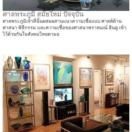
ศาลพระภูมิ สมัยใหม่ ปัจจุบัน
ศาลพระภูมิเจ้าที่นั้นผสมผสานแนวความเชื่อแบบ ศาสต์ด้าน
ศาสนา พิธีกรรม และความเชื่อของศาสนาพราหมณ์ ฮินดู เข้า
ไว้ด้วยกันในสังคมไทยตามอ