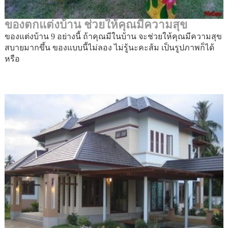
ของตกแต่งบ้าน ช่วยให้คุณมีความสุข
ของแต่งบ้าน 9 อย่างนี้ ถ้าคุณมีในบ้าน จะช่วยให้คุณมีความสุข
สบายมากขึ้น ของแบบนี้ไม่ลอง ไม่รู้นะคะส้ม เป็นรูปภาพก็ได้
หรือ