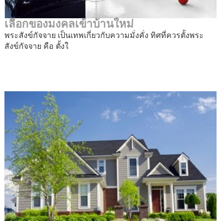
เลือกของมงคลเข้าบ้านใหม่
พระสังข์กัจจาย เป็นเทพเกี่ยวกับความมั่งคั่ง ทิศที่ควรตั้งพระ
สังข์กัจจาย คือ ตั้งใ