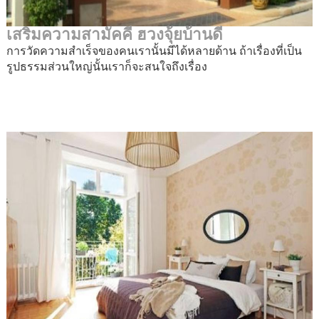
เสริมความสามัคคี ฮวงจุ้ยบ้านดี
การวัดความสำเร็จของคนเรานั้นมีได้หลายด้าน ถ้าเรื่องที่เป็น
รูปธรรมส่วนใหญ่นั้นเราก็จะสนใจถึงเรื่อง