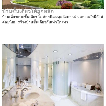
บ้านชั้นเดียวให้ถูกหลัก
บ้านเดี่ยวแบบชั้นเดียว ไม่ค่อยมีคนพูดถึงมากนัก และสมัยนี้ก็ไม่
ค่อยนิยม สร้างบ้านชั้นเดียวกันเท่าใด เพร